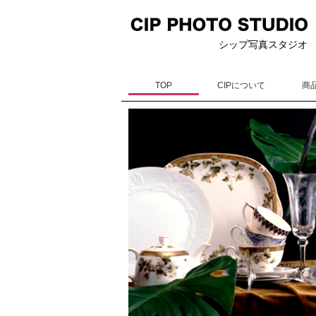
シップ写真スタジオ
TOP
CIPについて
商